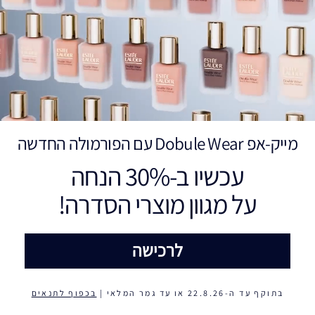
מייק-אפ Dobule Wear עם הפורמולה החדשה
עכשיו ב-30% הנחה
על מגוון מוצרי הסדרה!
לרכישה
בתוקף עד ה-22.8.26 או עד גמר המלאי |
בכפוף לתנאים