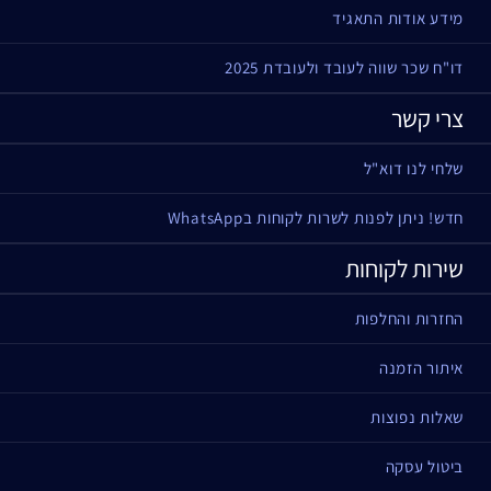
מידע אודות התאגיד
דו"ח שכר שווה לעובד ולעובדת 2025
צרי קשר
שלחי לנו דוא"ל
חדש! ניתן לפנות לשרות לקוחות בWhatsApp
שירות לקוחות
החזרות והחלפות
איתור הזמנה
שאלות נפוצות
ביטול עסקה