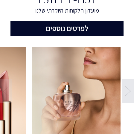
מועדון הלקוחות היוקרתי שלנו
לפרטים נוספים