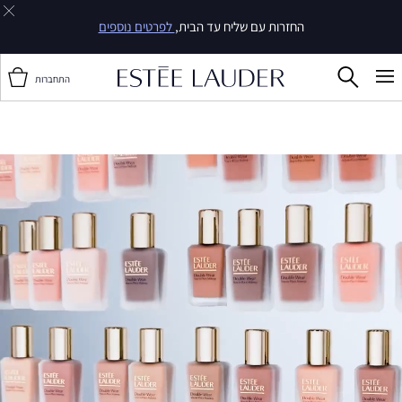
החזרות עם שליח עד הבית,
לפרטים נוספים
התחברות