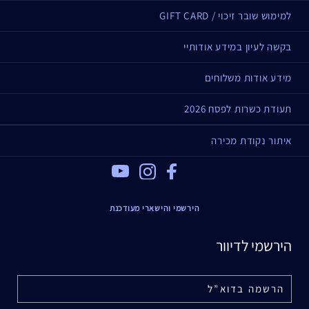
למימוש שובר זיכוי / GIFT CARD
בקשה לעיון במידע אודותיי
מידע אודות משלוחים
תעודת כשרות לפסח 2026
איתור נקודת מכירה
Youtube
Instagram
Facebook
הירשמי והישארי מעודכנת
הירשמי לדיוור