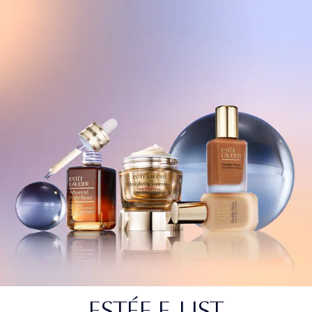
ESTÉE E-LIST