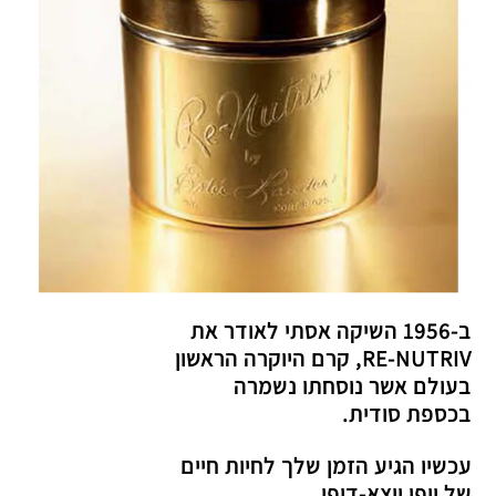
ב-1956 השיקה אסתי לאודר את
RE-NUTRIV, קרם היוקרה הראשון
בעולם אשר נוסחתו נשמרה
בכספת סודית.
עכשיו הגיע הזמן שלך לחיות חיים
של יופי יוצא-דופן.