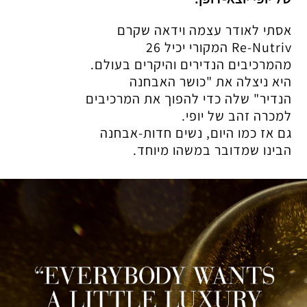
אסתי לאודר עצמה וידאה שקרם
Re-Nutriv המקורי יכיל 26
מהמרכיבים הנדירים והיקרים בעולם.
היא ניצלה את "כושר האבחנה
הנדיר" שלה כדי להפוך את המרכיבים
למכרה זהב של יופי.
גם אז כמו היום, נשים חדות-אבחנה
הבינו שמדובר במשהו מיוחד.