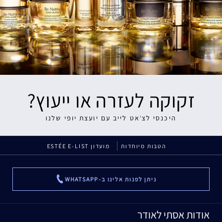
זקוקה לעזרה או ייעוץ?
היכנסי לצ'אט לייב עם יועצת יופי שלנו
הטבות מיוחדות
מועדון ESTÉE E-LIST
ניתן לפנות אלינו ב-WHATSAPP
...
אודות אסתי לאודר