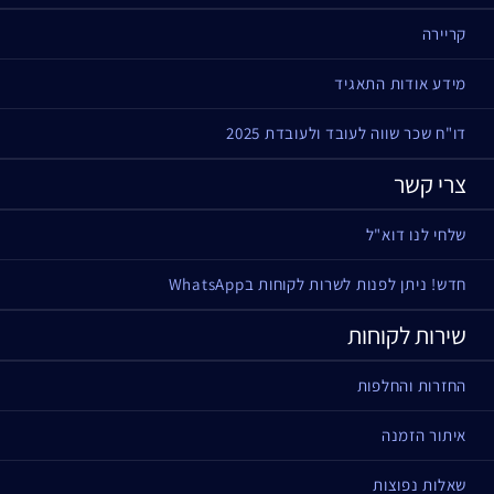
קריירה
מידע אודות התאגיד
דו"ח שכר שווה לעובד ולעובדת 2025
צרי קשר
שלחי לנו דוא"ל
חדש! ניתן לפנות לשרות לקוחות בWhatsApp
שירות לקוחות
החזרות והחלפות
איתור הזמנה
שאלות נפוצות