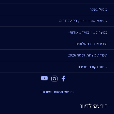
ביטול עסקה
למימוש שובר זיכוי / GIFT CARD
בקשה לעיון במידע אודותיי
מידע אודות משלוחים
תעודת כשרות לפסח 2026
איתור נקודת מכירה
Youtube
Instagram
Facebook
הירשמי והישארי מעודכנת
הירשמי לדיוור