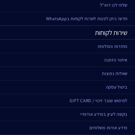
שלחי לנו דוא"ל
חדש! ניתן לפנות לשרות לקוחות בWhatsApp
שירות לקוחות
החזרות והחלפות
איתור הזמנה
שאלות נפוצות
ביטול עסקה
למימוש שובר זיכוי / GIFT CARD
בקשה לעיון במידע אודותיי
מידע אודות משלוחים