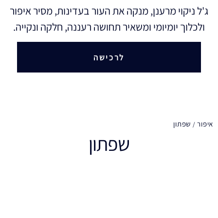
ג'ל ניקוי מרענן, מנקה את העור בעדינות, מסיר איפור
ולכלוך יומיומי ומשאיר תחושה רעננה, חלקה ונקייה.
לרכישה
איפור
שפתון
שפתון