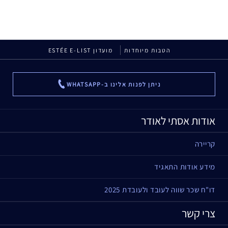
הטבות מיוחדות
מועדון ESTÉE E-LIST
ניתן לפנות אלינו ב-WHATSAPP
...
אודות אסתי לאודר
קריירה
מידע אודות התאגיד
דו"ח שכר שווה לעובד ולעובדת 2025
צרי קשר