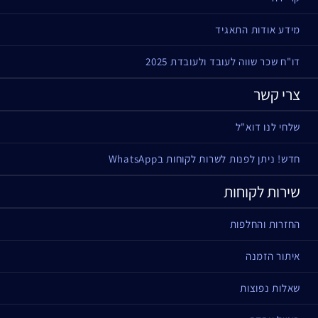
מידע אודות התאגיד
דו"ח שכר שווה לעובד ולעובדת 2025
צרי קשר
שלחי לנו דוא"ל
חדש! ניתן לפנות לשרות לקוחות בWhatsApp
שירות לקוחות
החזרות והחלפות
איתור הזמנה
שאלות נפוצות