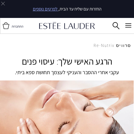
החזרות עם שליח עד הבית,
לפרטים נוספים
התחברות
סרוויס Re-Nutriv
הרגע האישי שלך: עיסוי פנים
עקבי אחרי ההסבר והעניקי לעצמך תחושת ספא ביתי.