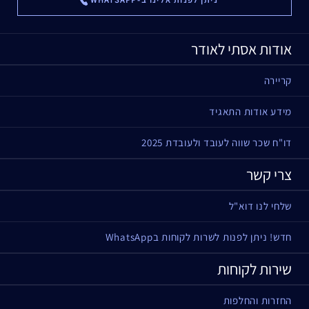
אודות אסתי לאודר
קריירה
מידע אודות התאגיד
דו"ח שכר שווה לעובד ולעובדת 2025
צרי קשר
שלחי לנו דוא"ל
חדש! ניתן לפנות לשרות לקוחות בWhatsApp
שירות לקוחות
החזרות והחלפות