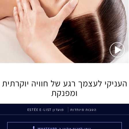
העניקי לעצמך רגע של חוויה יוקרתית
ומפנקת
הטבות מיוחדות
מועדון ESTÉE E-LIST
ניתן לפנות אלינו ב-WHATSAPP
...