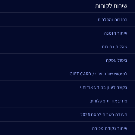
שירות לקוחות
החזרות והחלפות
איתור הזמנה
שאלות נפוצות
ביטול עסקה
למימוש שובר זיכוי / GIFT CARD
בקשה לעיון במידע אודותיי
מידע אודות משלוחים
תעודת כשרות לפסח 2026
איתור נקודת מכירה