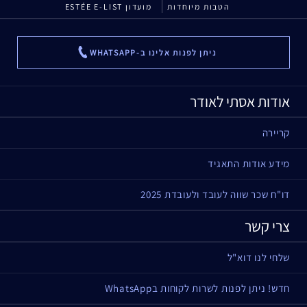
הטבות מיוחדות
מועדון ESTÉE E-LIST
ניתן לפנות אלינו ב-WHATSAPP
...
אודות אסתי לאודר
קריירה
מידע אודות התאגיד
דו"ח שכר שווה לעובד ולעובדת 2025
צרי קשר
שלחי לנו דוא"ל
חדש! ניתן לפנות לשרות לקוחות בWhatsApp