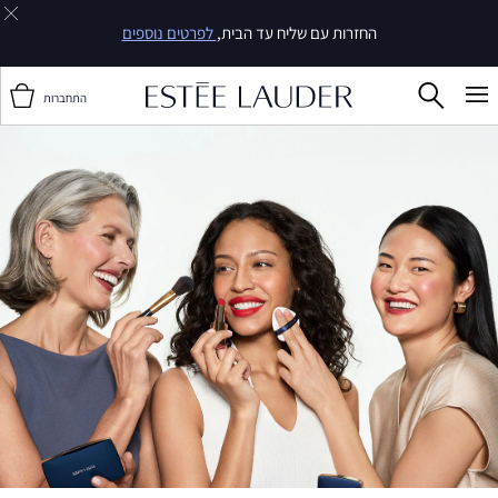
החזרות עם שליח עד הבית,
לפרטים נוספים
התחברות