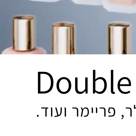
Double
, פריימר ועוד.