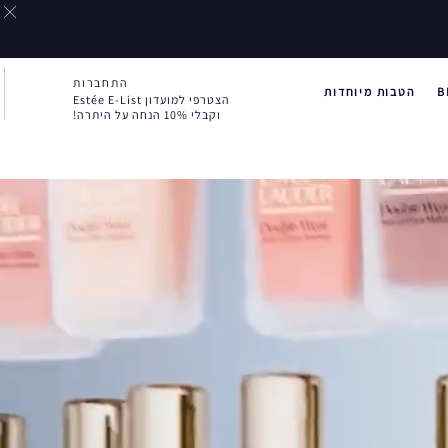
התחברות
B
הטבות מיוחדות
הצטרפי למועדון Estée E-List
וקבלי 10% הנחה על היתרה!