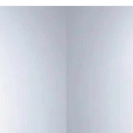
נוצר ליותר.