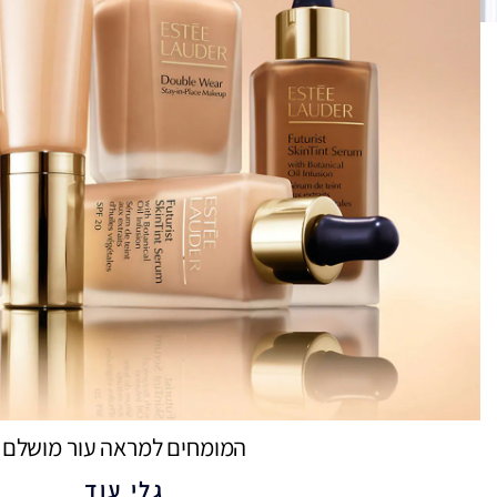
המומחים למראה עור מושלם
גלי עוד