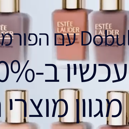
עכשיו ב-30% הנחה
מגוון מוצרי