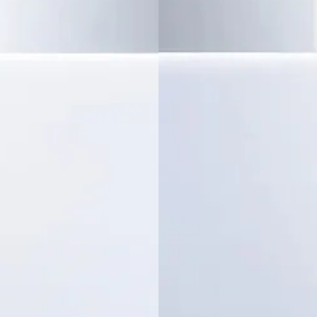
ה עור מוש