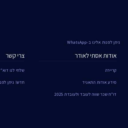
ניתן לפנות אלינו ב-WhatsApp
...
אודות אסתי לאודר
צרי קשר
קריירה
שלחי לנו דוא"ל
מידע אודות התאגיד
חדש! ניתן לפנות ל
דו"ח שכר שווה לעובד ולעובדת 2025