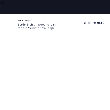
התחברות
הטבות מיוחדות
הצטרפי למועדון Estée E-List
וקבלי 10% הנחה על היתרה!