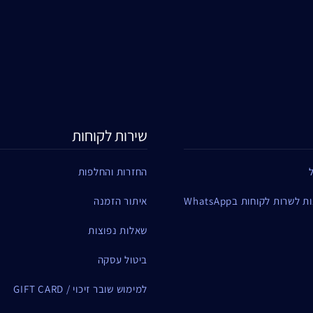
שירות לקוחות
החזרות והחלפות
שרות לקוחות בWhatsApp
איתור הזמנה
שאלות נפוצות
ביטול עסקה
למימוש שובר זיכוי / GIFT CARD