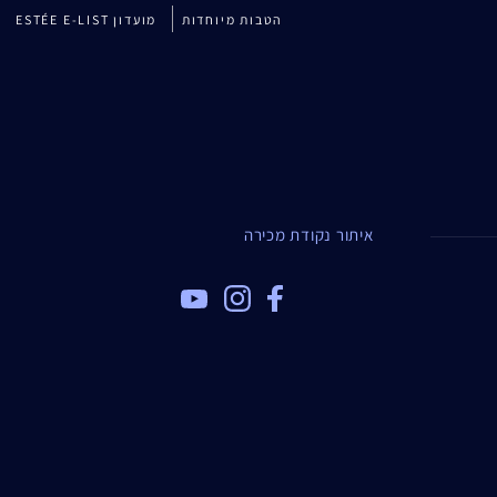
הטבות מיוחדות
מועדון ESTÉE E-LIST
איתור נקודת מכירה