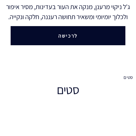
ג'ל ניקוי מרענן, מנקה את העור בעדינות, מסיר איפור
ולכלוך יומיומי ומשאיר תחושה רעננה, חלקה ונקייה.
לרכישה
סטים
סטים