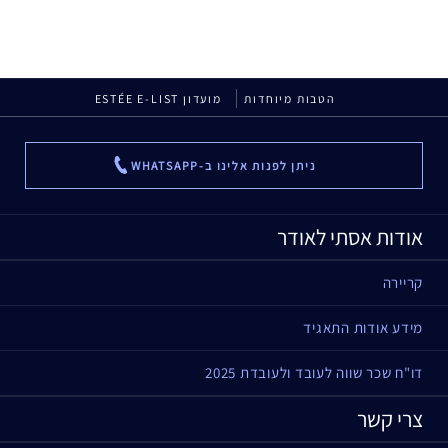
הטבות מיוחדות
מועדון ESTÉE E-LIST
ניתן לפנות אלינו ב-WHATSAPP
...
אודות אסתי לאודר
קריירה
מידע אודות התאגיד
דו"ח שכר שווה לעובד ולעובדת 2025
צרי קשר