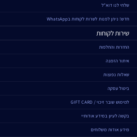
שלחי לנו דוא"ל
חדש! ניתן לפנות לשרות לקוחות בWhatsApp
שירות לקוחות
החזרות והחלפות
איתור הזמנה
שאלות נפוצות
ביטול עסקה
למימוש שובר זיכוי / GIFT CARD
בקשה לעיון במידע אודותיי
מידע אודות משלוחים