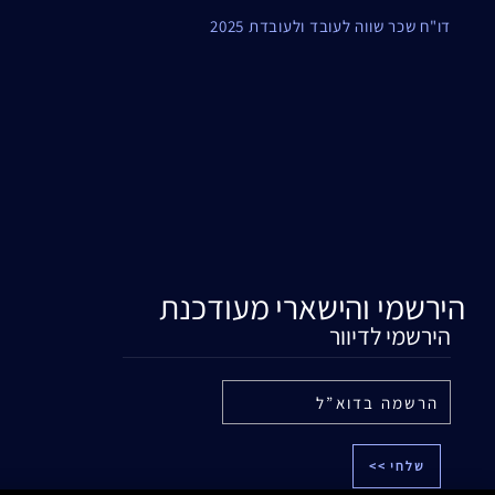
דו"ח שכר שווה לעובד ולעובדת 2025
הירשמי והישארי מעודכנת
הירשמי לדיוור