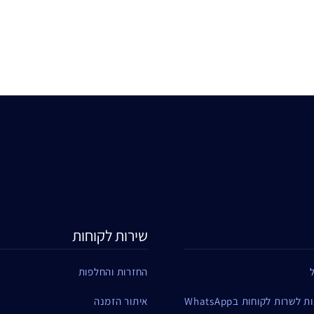
שירות לקוחות
החזרות והחלפות
שרות לקוחות בWhatsApp
איתור הזמנה