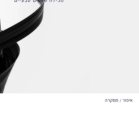
מכילה שמנים טבעיים
איפור
מסקרה