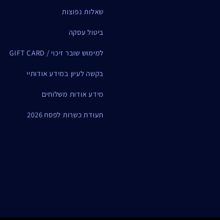
שאלות נפוצות
ביטול עסקה
למימוש שובר זיכוי / GIFT CARD
בקשה לעיון במידע אודותיי
מידע אודות משלוחים
תעודת כשרות לפסח 2026