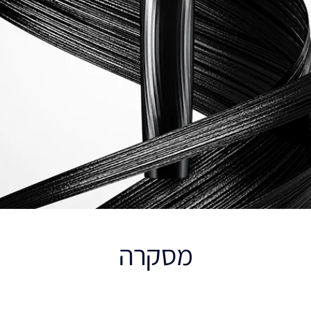
מסקרה