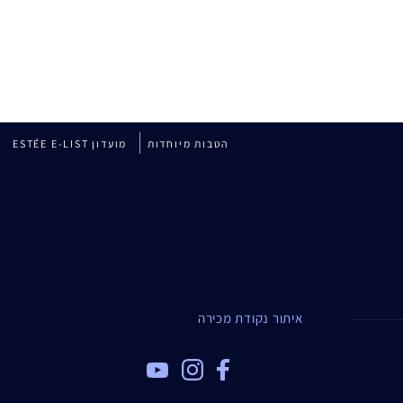
הטבות מיוחדות
מועדון ESTÉE E-LIST
איתור נקודת מכירה