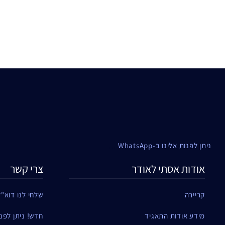
ניתן לפנות אלינו ב-WhatsApp
...
אודות אסתי לאודר
צרי קשר
קריירה
שלחי לנו דוא"ל
מידע אודות התאגיד
חדש! ניתן לפנות ל