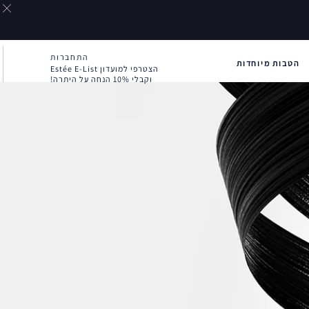
התחברות
הטבות מיוחדות
הצטרפי למועדון Estée E-List
וקבלי 10% הנחה על היתרה!