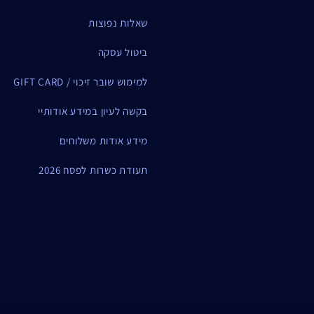
שאלות נפוצות
ביטול עסקה
למימוש שובר זיכוי / GIFT CARD
בקשה לעיון במידע אודותיי
מידע אודות משלוחים
תעודת כשרות לפסח 2026