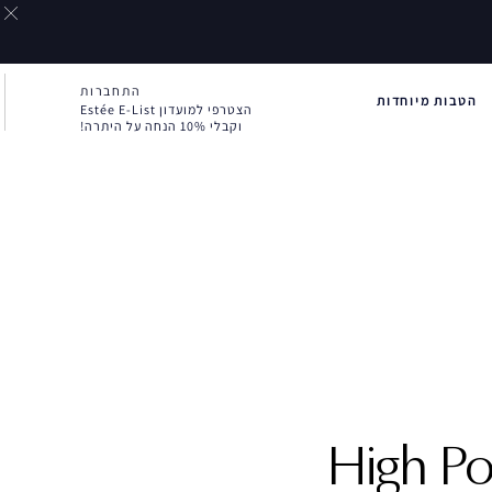
התחברות
הטבות מיוחדות
הצטרפי למועדון Estée E-List
וקבלי 10% הנחה על היתרה!
High P