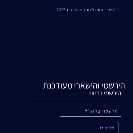
דו"ח שכר שווה לעובד ולעובדת 2025
הירשמי והישארי מעודכנת
הירשמי לדיוור