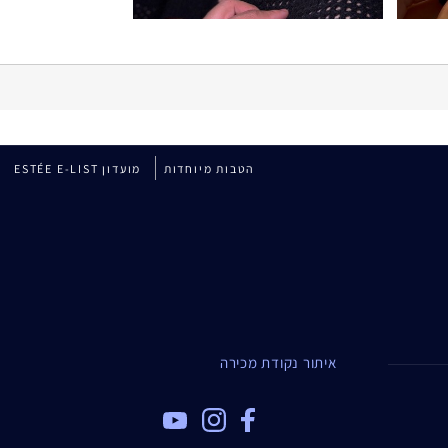
הטבות מיוחדות
מועדון ESTÉE E-LIST
איתור נקודת מכירה