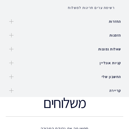
רשימת ערים חריגות למשלוח
החזרות
הזמנות
שאלות נפוצות
קניות אונליין
החשבון שלי
קריירה
משלוחים
חפשי פה את נקודת המכירה