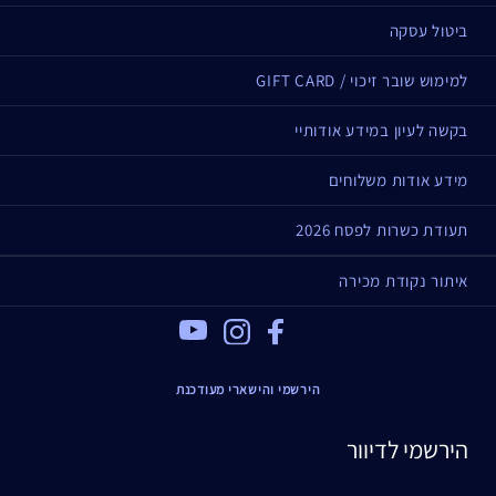
ביטול עסקה
למימוש שובר זיכוי / GIFT CARD
בקשה לעיון במידע אודותיי
מידע אודות משלוחים
תעודת כשרות לפסח 2026
איתור נקודת מכירה
Youtube
Instagram
Facebook
הירשמי והישארי מעודכנת
הירשמי לדיוור