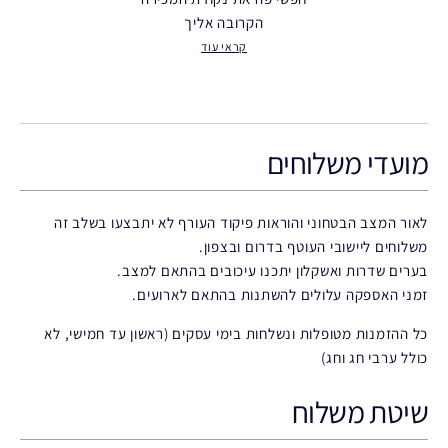
הקרובה אליך
קראי עוד
מועדי משלוחים
לאור המצב הבטחוני והוראות פיקוד העורף לא יתבצעו בשלב זה
משלוחים ליישובי העוטף בדרום ובצפון.
בערים שדרות ואשקלון יתכנו עיכובים בהתאם למצב.
זמני האספקה עלולים להשתנות בהתאם לארועים.
כל ההזמנות מטופלות ונשלחות בימי עסקים (ראשון עד חמישי, לא
כולל ערבי חג וחג)
שיטת משלוח