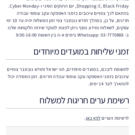
Shopping il, Black Friday, יום הרווקים הסיני ו-Cyber Monday.
בהתאם לכך צפויים עיכובים בזמני האספקה עקב עומסי עבודה
חריגים, על כן, במהלך חודש נובמבר צפי זמן המשלוח יהיה עד 10 ימי
עסקים, לשאלות ומידע נוסף ניתן לפנות למוקד שירות הלקוחות שלנו
ב- Whatsapp: 03-7770888 בימים א-ה בין השעות 9:00-16:00
זמני שליחות במועדים מיוחדים
לתשומת ליבכם, במועדים מיוחדים, חגי ישראל וחודש נובמבר צפויים
עיכובים בזמני האספקה עקב עומסי עבודה חריגים. זמן המסירה יכול
להתארך לעד 14 ימים.
רשימת ערים חריגות למשלוח
לרשימת הערים
לחץ כאן
.