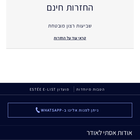
החזרות חינם
שביעות רצון מובטחת
קראי עוד על החזרות
הטבות מיוחדות
מועדון ESTÉE E-LIST
ניתן לפנות אלינו ב-WHATSAPP
...
אודות אסתי לאודר