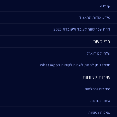
קריירה
מידע אודות התאגיד
דו"ח שכר שווה לעובד ולעובדת 2025
צרי קשר
שלחי לנו דוא"ל
חדש! ניתן לפנות לשרות לקוחות בWhatsApp
שירות לקוחות
החזרות והחלפות
איתור הזמנה
שאלות נפוצות