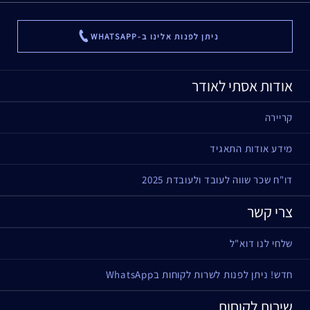
ניתן לפנות אלינו ב-WHATSAPP
...
אודות אסתי לאודר
קריירה
מידע אודות התאגיד
דו"ח שכר שווה לעובד ולעובדת 2025
צרי קשר
שלחי לנו דוא"ל
חדש! ניתן לפנות לשרות לקוחות בWhatsApp
שירות לקוחות