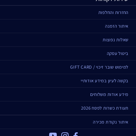
החזרות והחלפות
איתור הזמנה
שאלות נפוצות
ביטול עסקה
למימוש שובר זיכוי / GIFT CARD
בקשה לעיון במידע אודותיי
מידע אודות משלוחים
תעודת כשרות לפסח 2026
איתור נקודת מכירה
Youtube
Instagram
Facebook