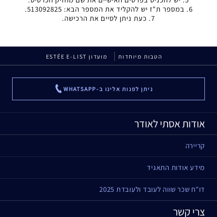
במספר ת"ז יש להקליד את המספר הבא: 513092825.
כעת ניתן לסיים את הרכישה.
הטבות מיוחדות
מועדון ESTÉE E-LIST
ניתן לפנות אלינו ב-WHATSAPP
...
אודות אסתי לאודר
קריירה
מידע אודות התאגיד
דו"ח שכר שווה לעובד ולעובדת 2025
צרי קשר