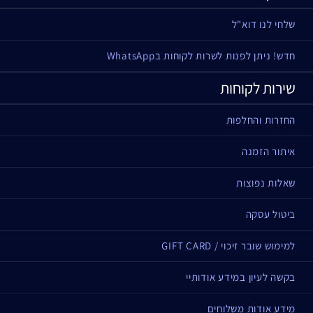
שלחי לנו דוא"ל
חדש! ניתן לפנות לשרות לקוחות בWhatsApp
שירות לקוחות
החזרות והחלפות
איתור הזמנה
שאלות נפוצות
ביטול עסקה
למימוש שובר זיכוי / GIFT CARD
בקשה לעיון במידע אודותיי
מידע אודות משלוחים