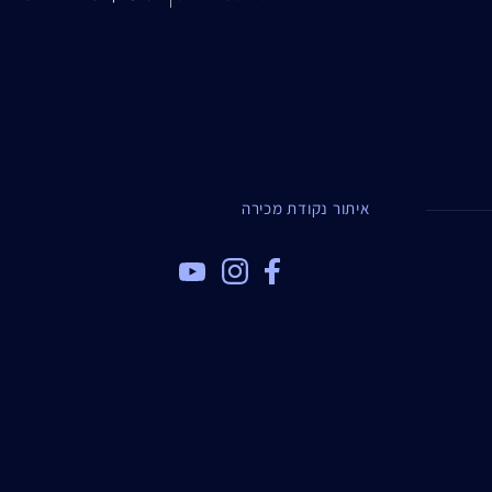
איתור נקודת מכירה