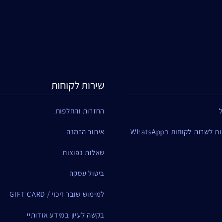
שירות לקוחות
החזרות והחלפות
שרות לקוחות בWhatsApp
איתור הזמנה
שאלות נפוצות
ביטול עסקה
למימוש שובר זיכוי / GIFT CARD
בקשה לעיון במידע אודותיי