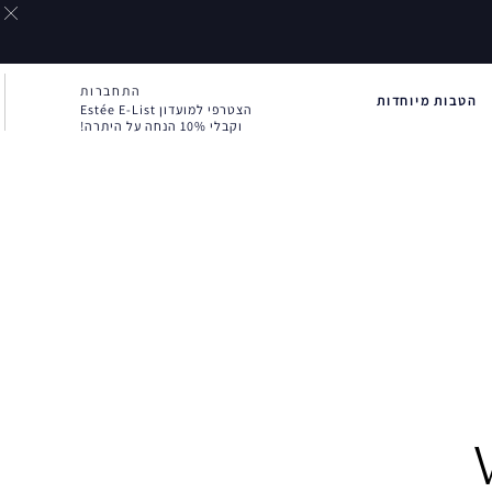
התחברות
הטבות מיוחדות
הצטרפי למועדון Estée E-List
וקבלי 10% הנחה על היתרה!