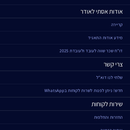
אודות אסתי לאודר
קריירה
מידע אודות התאגיד
דו"ח שכר שווה לעובד ולעובדת 2025
צרי קשר
שלחי לנו דוא"ל
חדש! ניתן לפנות לשרות לקוחות בWhatsApp
שירות לקוחות
החזרות והחלפות