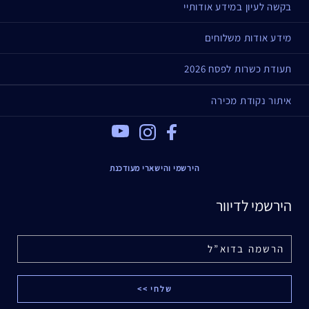
בקשה לעיון במידע אודותיי
מידע אודות משלוחים
תעודת כשרות לפסח 2026
איתור נקודת מכירה
Youtube
Instagram
Facebook
הירשמי והישארי מעודכנת
הירשמי לדיוור