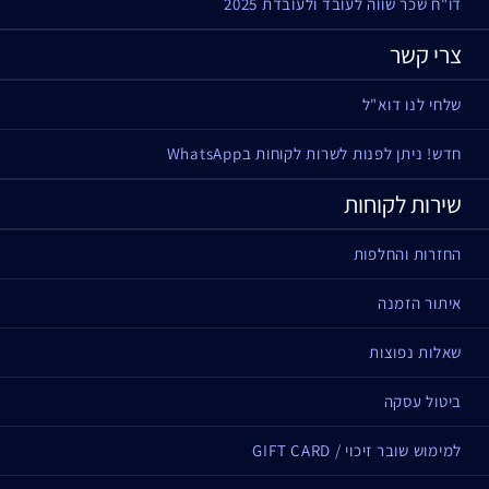
דו"ח שכר שווה לעובד ולעובדת 2025
צרי קשר
שלחי לנו דוא"ל
חדש! ניתן לפנות לשרות לקוחות בWhatsApp
שירות לקוחות
החזרות והחלפות
איתור הזמנה
שאלות נפוצות
ביטול עסקה
למימוש שובר זיכוי / GIFT CARD