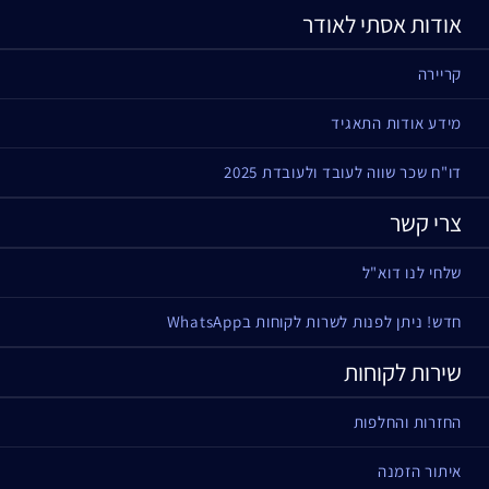
אודות אסתי לאודר
קריירה
מידע אודות התאגיד
דו"ח שכר שווה לעובד ולעובדת 2025
צרי קשר
שלחי לנו דוא"ל
חדש! ניתן לפנות לשרות לקוחות בWhatsApp
שירות לקוחות
החזרות והחלפות
איתור הזמנה