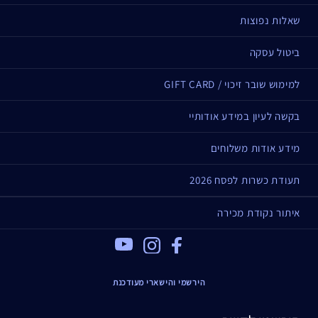
שאלות נפוצות
ביטול עסקה
למימוש שובר זיכוי / GIFT CARD
בקשה לעיון במידע אודותיי
מידע אודות משלוחים
תעודת כשרות לפסח 2026
איתור נקודת מכירה
Youtube
Instagram
Facebook
הירשמי והישארי מעודכנת