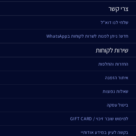
צרי קשר
שלחי לנו דוא"ל
חדש! ניתן לפנות לשרות לקוחות בWhatsApp
שירות לקוחות
החזרות והחלפות
איתור הזמנה
שאלות נפוצות
ביטול עסקה
למימוש שובר זיכוי / GIFT CARD
בקשה לעיון במידע אודותיי