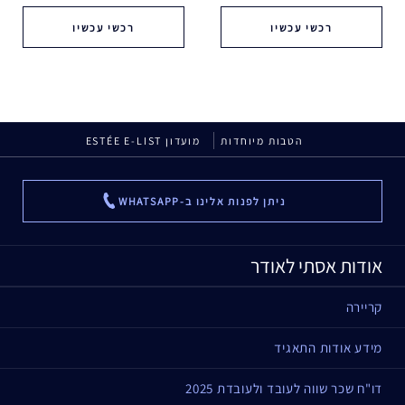
רכשי עכשיו
רכשי עכשיו
הטבות מיוחדות
מועדון ESTÉE E-LIST
ניתן לפנות אלינו ב-WHATSAPP
...
אודות אסתי לאודר
קריירה
מידע אודות התאגיד
דו"ח שכר שווה לעובד ולעובדת 2025