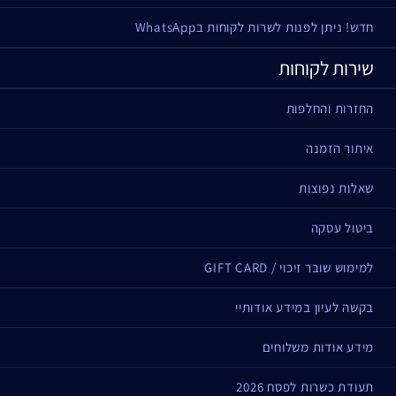
חדש! ניתן לפנות לשרות לקוחות בWhatsApp
שירות לקוחות
החזרות והחלפות
איתור הזמנה
שאלות נפוצות
ביטול עסקה
למימוש שובר זיכוי / GIFT CARD
בקשה לעיון במידע אודותיי
מידע אודות משלוחים
תעודת כשרות לפסח 2026