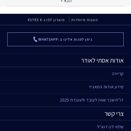
הבא
»
הטבות מיוחדות
מועדון ESTÉE E-LIST
ניתן לפנות אלינו ב-WHATSAPP
...
אודות אסתי לאודר
קריירה
מידע אודות התאגיד
דו"ח שכר שווה לעובד ולעובדת 2025
צרי קשר
שלחי לנו דוא"ל