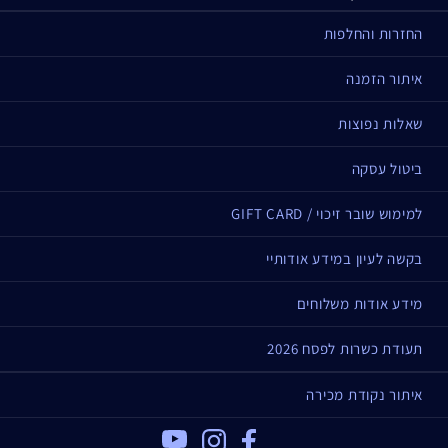
החזרות והחלפות
איתור הזמנה
שאלות נפוצות
ביטול עסקה
למימוש שובר זיכוי / GIFT CARD
בקשה לעיון במידע אודותיי
מידע אודות משלוחים
תעודת כשרות לפסח 2026
איתור נקודת מכירה
Youtube
Instagram
Facebook