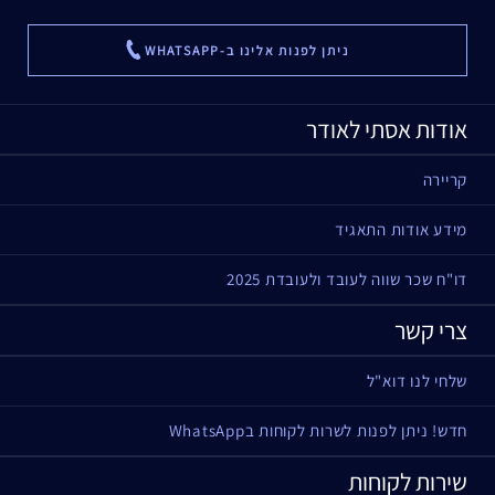
ניתן לפנות אלינו ב-WHATSAPP
...
אודות אסתי לאודר
קריירה
מידע אודות התאגיד
דו"ח שכר שווה לעובד ולעובדת 2025
צרי קשר
שלחי לנו דוא"ל
חדש! ניתן לפנות לשרות לקוחות בWhatsApp
שירות לקוחות