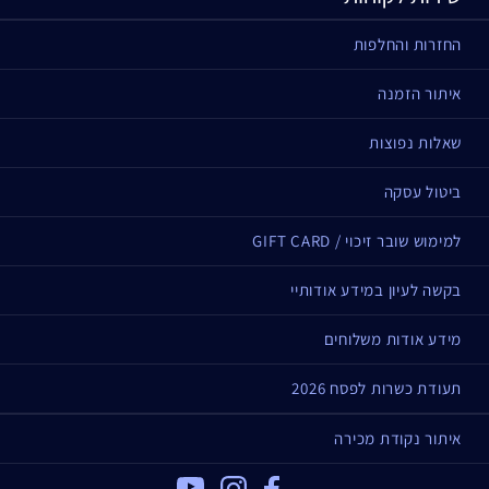
החזרות והחלפות
איתור הזמנה
שאלות נפוצות
ביטול עסקה
למימוש שובר זיכוי / GIFT CARD
בקשה לעיון במידע אודותיי
מידע אודות משלוחים
תעודת כשרות לפסח 2026
איתור נקודת מכירה
Youtube
Instagram
Facebook