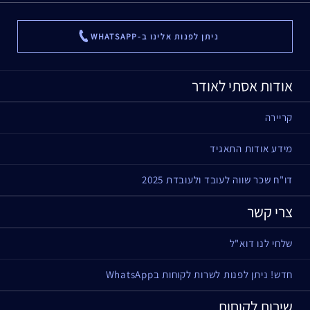
ניתן לפנות אלינו ב-WHATSAPP
...
אודות אסתי לאודר
קריירה
מידע אודות התאגיד
דו"ח שכר שווה לעובד ולעובדת 2025
צרי קשר
שלחי לנו דוא"ל
חדש! ניתן לפנות לשרות לקוחות בWhatsApp
שירות לקוחות