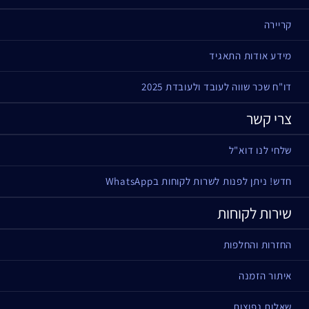
קריירה
מידע אודות התאגיד
דו"ח שכר שווה לעובד ולעובדת 2025
צרי קשר
שלחי לנו דוא"ל
חדש! ניתן לפנות לשרות לקוחות בWhatsApp
שירות לקוחות
החזרות והחלפות
איתור הזמנה
שאלות נפוצות