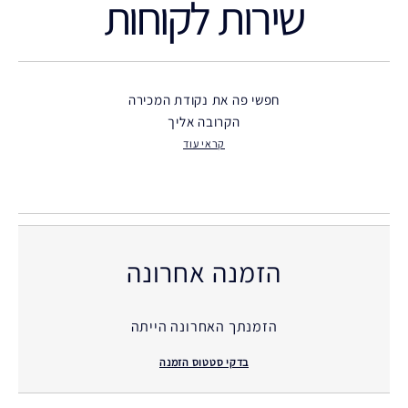
שירות לקוחות
חפשי פה את נקודת המכירה
הקרובה אליך
קראי עוד
הזמנה אחרונה
הזמנתך האחרונה הייתה
בדקי סטטוס הזמנה