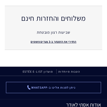
משלוחים והחזרות חינם
שביעות רצון מובטחת
החזירי את הזמנתך ב-3 צעדים פשוטים
הטבות מיוחדות
מועדון ESTÉE E-LIST
ניתן לפנות אלינו ב-WHATSAPP
...
אודות אסתי לאודר