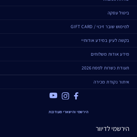
ביטול עסקה
למימוש שובר זיכוי / GIFT CARD
בקשה לעיון במידע אודותיי
מידע אודות משלוחים
תעודת כשרות לפסח 2026
איתור נקודת מכירה
Youtube
Instagram
Facebook
הירשמי והישארי מעודכנת
הירשמי לדיוור