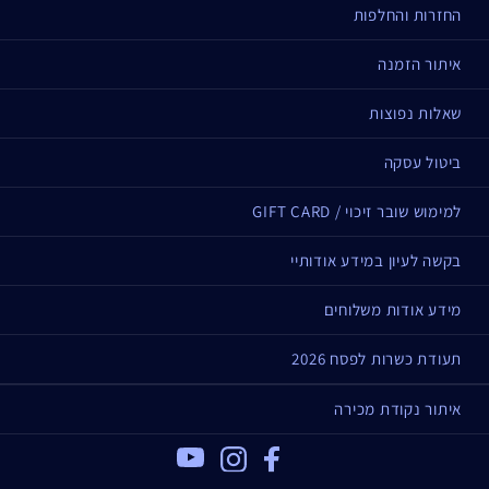
החזרות והחלפות
איתור הזמנה
שאלות נפוצות
ביטול עסקה
למימוש שובר זיכוי / GIFT CARD
בקשה לעיון במידע אודותיי
מידע אודות משלוחים
תעודת כשרות לפסח 2026
איתור נקודת מכירה
Youtube
Instagram
Facebook