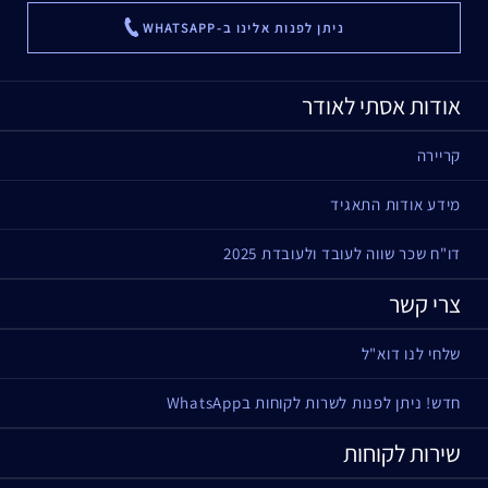
ניתן לפנות אלינו ב-WHATSAPP
...
אודות אסתי לאודר
קריירה
מידע אודות התאגיד
דו"ח שכר שווה לעובד ולעובדת 2025
צרי קשר
שלחי לנו דוא"ל
חדש! ניתן לפנות לשרות לקוחות בWhatsApp
שירות לקוחות