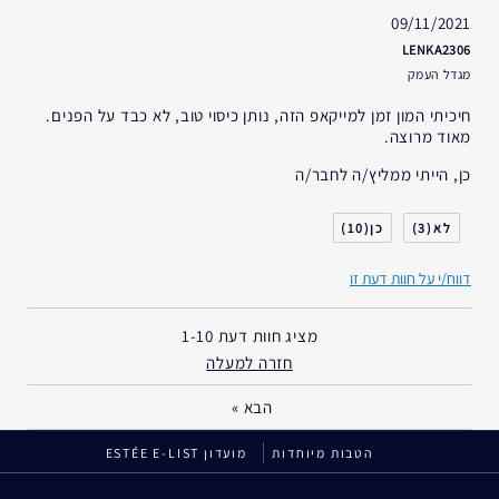
09/11/2021
LENKA2306
מגדל העמק
חיכיתי המון זמן למייקאפ הזה, נותן כיסוי טוב, לא כבד על הפנים.
מאוד מרוצה.
כן, הייתי ממליץ/ה לחבר/ה
10
3
דווח/י על חוות דעת זו
מציג חוות דעת
1-10
חזרה למעלה
הבא
»
הטבות מיוחדות
מועדון ESTÉE E-LIST